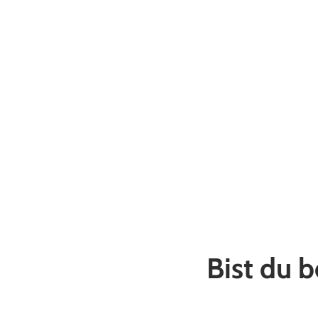
Bist du b