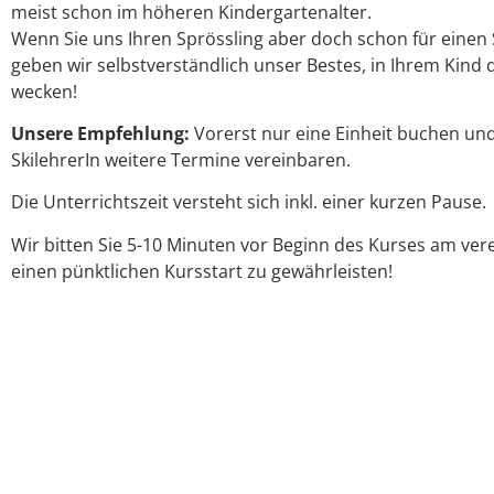
meist schon im höheren Kindergartenalter.
Wenn Sie uns Ihren Sprössling aber doch schon für einen
geben wir selbstverständlich unser Bestes, in Ihrem Kind 
wecken!
Unsere Empfehlung:
Vorerst nur eine Einheit buchen un
SkilehrerIn weitere Termine vereinbaren.
Die Unterrichtszeit versteht sich inkl. einer kurzen Pause.
Wir bitten Sie 5-10 Minuten vor Beginn des Kurses am ver
einen pünktlichen Kursstart zu gewährleisten!