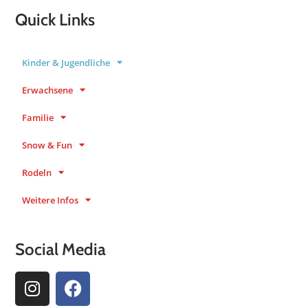
Quick Links
Kinder & Jugendliche
Erwachsene
Familie
Snow & Fun
Rodeln
Weitere Infos
Social Media