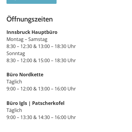
Öffnungszeiten
Innsbruck Hauptbüro
Montag – Samstag
8:30 – 12:30 & 13:00 – 18:30 Uhr
Sonntag
8:30 – 12:00 & 15:00 – 18:30 Uhr
Büro Nordkette
Täglich
9:00 – 12:00 & 13:00 – 16:00 Uhr
Büro Igls | Patscherkofel
Täglich
9:00 – 13:30 & 14:30 – 16:00 Uhr