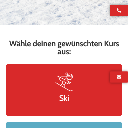
Wähle deinen gewünschten Kurs
aus:
Ski