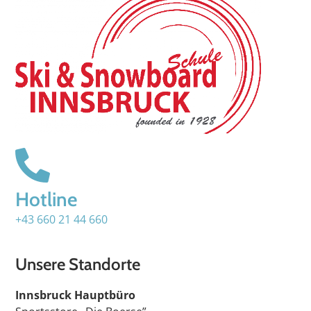
Hotline
+43 660 21 44 660
Unsere Standorte
Innsbruck Hauptbüro