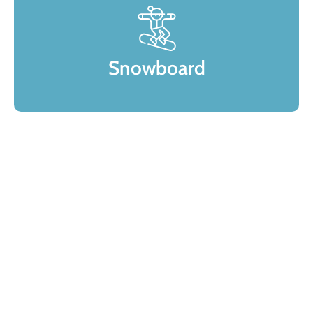
Snowboard