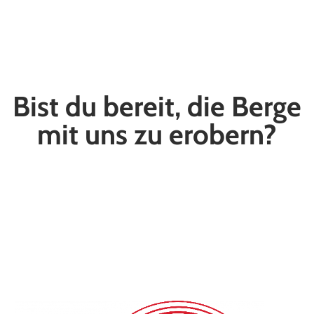
Bist du bereit, die Berge
mit uns zu erobern?