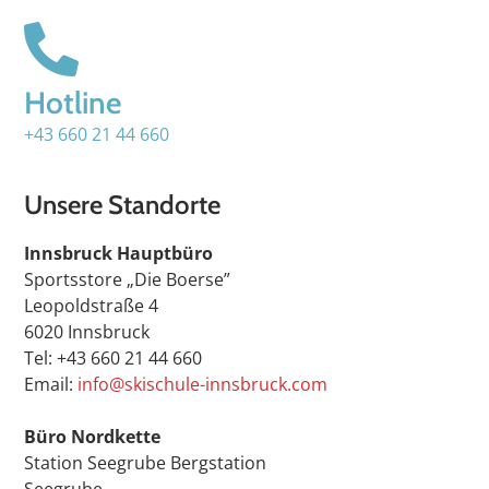
Hotline
+43 660 21 44 660
Unsere Standorte
Innsbruck Hauptbüro
Sportsstore „Die Boerse”
Leopoldstraße 4
6020 Innsbruck
Tel: +43 660 21 44 660
Email:
info@skischule-innsbruck.com
Büro Nordkette
Station Seegrube Bergstation