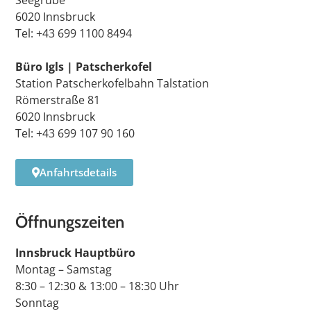
Seegrube
6020 Innsbruck
Tel: +43 699 1100 8494
Büro Igls | Patscherkofel
Station Patscherkofelbahn Talstation
Römerstraße 81
6020 Innsbruck
Tel: +43 699 107 90 160
Anfahrtsdetails
Öffnungszeiten
Innsbruck Hauptbüro
Montag – Samstag
8:30 – 12:30 & 13:00 – 18:30 Uhr
Sonntag