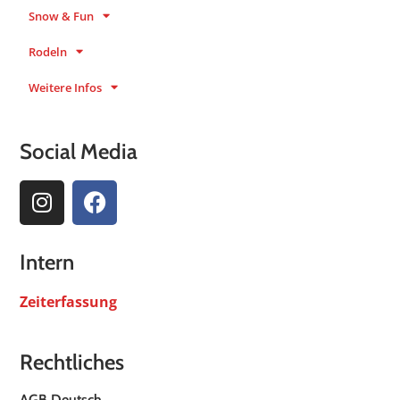
Snow & Fun
Rodeln
Weitere Infos
Social Media
Intern
Zeiterfassung
Rechtliches
AGB Deutsch