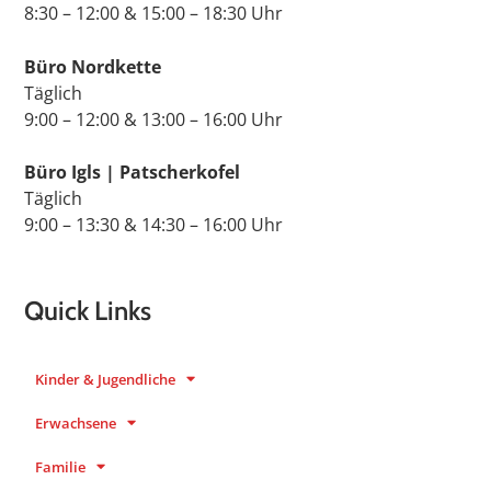
8:30 – 12:00 & 15:00 – 18:30 Uhr
Büro Nordkette
Täglich
9:00 – 12:00 & 13:00 – 16:00 Uhr
Büro Igls | Patscherkofel
Täglich
9:00 – 13:30 & 14:30 – 16:00 Uhr
Quick Links
Kinder & Jugendliche
Erwachsene
Familie