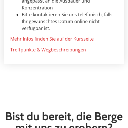
angepasst an die Ausdauer und
Konzentration
Bitte kontaktieren Sie uns telefonisch, falls
Ihr gewünschtes Datum online nicht
verfügbar ist.
Mehr Infos finden Sie auf der Kursseite
Treffpunkte & Wegbeschreibungen
Bist du bereit, die Berge
mit uns zu erobern?