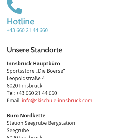
Hotline
+43 660 21 44 660
Unsere Standorte
Innsbruck Hauptbüro
Sportsstore „Die Boerse”
Leopoldstraße 4
6020 Innsbruck
Tel: +43 660 21 44 660
Email:
info@skischule-innsbruck.com
Büro Nordkette
Station Seegrube Bergstation
Seegrube
6020 Innsbruck