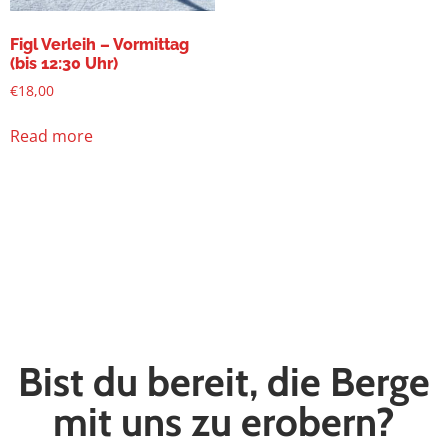
Figl Verleih – Vormittag
(bis 12:30 Uhr)
€
18,00
Read more
Bist du bereit, die Berge
mit uns zu erobern?