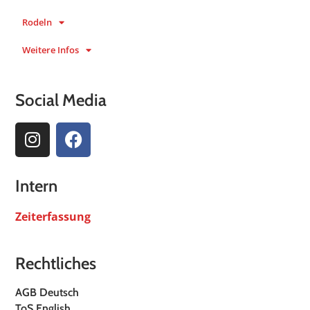
Rodeln
Weitere Infos
Social Media
Intern
Zeiterfassung
Rechtliches
AGB Deutsch
ToS English