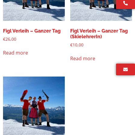
Figl Verleih – Ganzer Tag
Figl Verleih – Ganzer Tag
(SkielehrerIn)
€
26,00
€
10,00
Read more
Read more