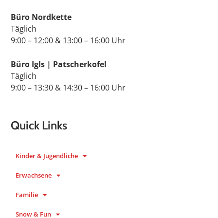
Büro Nordkette
Täglich
9:00 – 12:00 & 13:00 – 16:00 Uhr
Büro Igls | Patscherkofel
Täglich
9:00 – 13:30 & 14:30 – 16:00 Uhr
Quick Links
Kinder & Jugendliche
Erwachsene
Familie
Snow & Fun