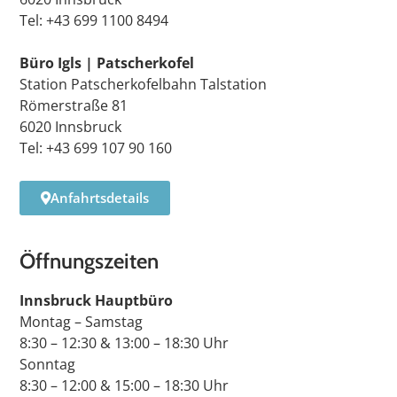
Tel: +43 699 1100 8494
Büro Igls | Patscherkofel
Station Patscherkofelbahn Talstation
Römerstraße 81
6020 Innsbruck
Tel: +43 699 107 90 160
Anfahrtsdetails
Öffnungszeiten
Innsbruck Hauptbüro
Montag – Samstag
8:30 – 12:30 & 13:00 – 18:30 Uhr
Sonntag
8:30 – 12:00 & 15:00 – 18:30 Uhr