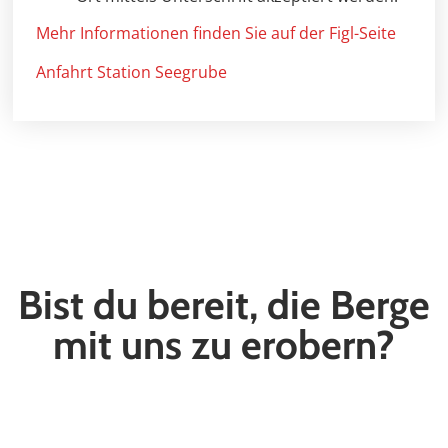
Mehr Informationen finden Sie auf der Figl-Seite
Anfahrt Station Seegrube
Bist du bereit, die Berge
mit uns zu erobern?