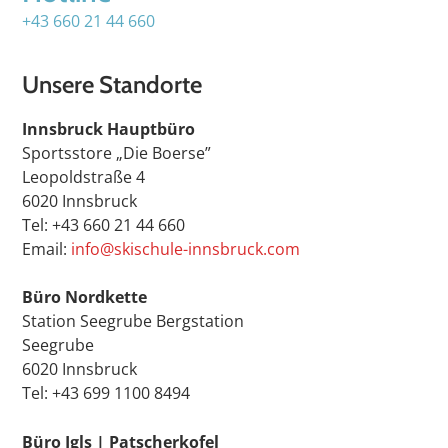
+43 660 21 44 660
Unsere Standorte
Innsbruck Hauptbüro
Sportsstore „Die Boerse”
Leopoldstraße 4
6020 Innsbruck
Tel: +43 660 21 44 660
Email:
info@skischule-innsbruck.com
Büro Nordkette
Station Seegrube Bergstation
Seegrube
6020 Innsbruck
Tel: +43 699 1100 8494
Büro Igls | Patscherkofel