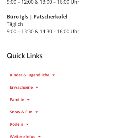
9:00 – 12:00 & 13:00 – 16:00 Uhr
Büro Igls | Patscherkofel
Täglich
9:00 – 13:30 & 14:30 – 16:00 Uhr
Quick Links
Kinder & Jugendliche
Erwachsene
Familie
Snow & Fun
Rodeln
Weitere Infos