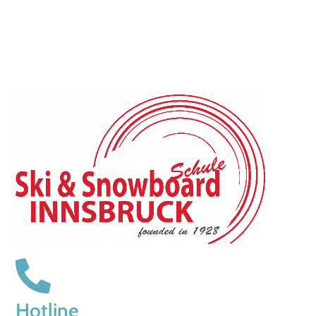
Hotline