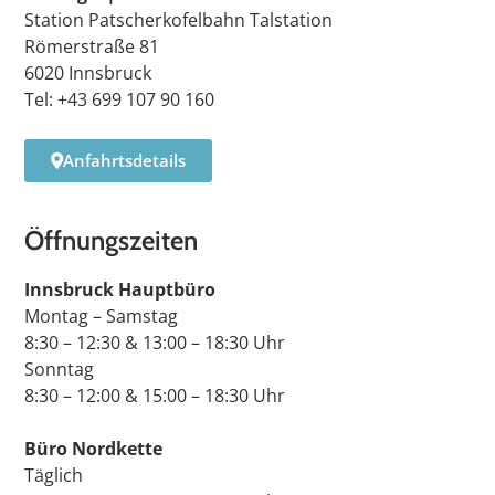
Station Patscherkofelbahn Talstation
Römerstraße 81
6020 Innsbruck
Tel: +43 699 107 90 160
Anfahrtsdetails
Öffnungszeiten
Innsbruck Hauptbüro
Montag – Samstag
8:30 – 12:30 & 13:00 – 18:30 Uhr
Sonntag
8:30 – 12:00 & 15:00 – 18:30 Uhr
Büro Nordkette
Täglich