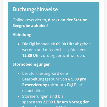
Buchungshinweise
Online reservieren,
direkt an der Station
Seegrube abholen
!
Abholung
Die Figl können ab
09:00 Uhr
abgeholt
werden und müssen bis spätestens
12:30 Uhr
zurückgebracht werden.
Stornobedingungen
Bei Stornierung wird eine
Bearbeitungsgebühr von
€ 5,00 pro
Reservierung
(nicht pro Figl-Paar)
einbehalten.
Stornierungen sind bis
spätestens
22:00 Uhr am Vortag der