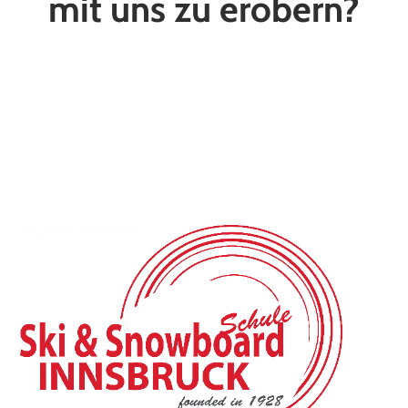
mit uns zu erobern?