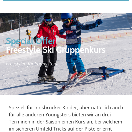
Special Offer
Freestyle Ski Gruppenkurs
Freestylen für Youngsters!
Speziell für Innsbrucker Kinder, aber natürlich auch
für alle anderen Youngsters bieten wir an drei
Terminen in der Saison einen Kurs an, bei welchem
im sicheren Umfeld Tricks auf der Piste erlernt