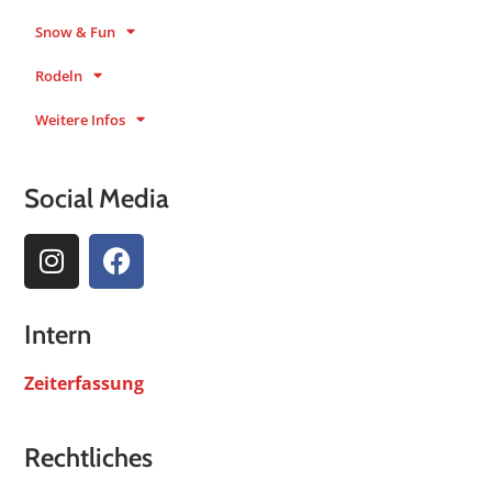
Snow & Fun
Rodeln
Weitere Infos
Social Media
Intern
Zeiterfassung
Rechtliches