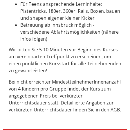
Für Teens ansprechende Lerninhalte:
Pistentricks, 180er, 360er, Rails, Boxen, bauen
und shapen eigener kleiner Kicker
Betreuung ab Innsbruck möglich -
verschiedene Abfahrtsmöglichkeiten (nähere
Infos folgen)
Wir bitten Sie 5-10 Minuten vor Beginn des Kurses
am vereinbarten Treffpunkt zu erscheinen, um
einen pünktlichen Kursstart für alle Teilnehmenden
zu gewährleisten!
Bei nicht erreichter MindestteilnehmerInnenanzahl
von 4 Kindern pro Gruppe findet der Kurs zum
angegebenen Preis bei verkürzter
Unterrichtsdauer statt. Detaillierte Angaben zur
verkürzten Unterrichtsdauer finden Sie in den AGB.