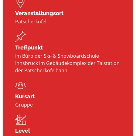
Veranstaltungsort
Patscherkofel
Treffpunkt
Im Büro der Ski- & Snowboardschule
Innsbruck im Gebäudekomplex der Talstation
der Patscherkofelbahn
Kursart
Gruppe
Level