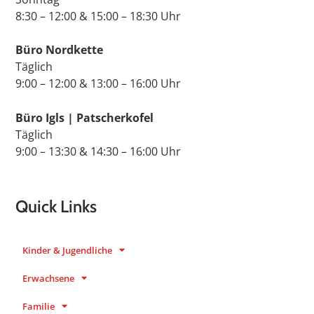
8:30 – 12:00 & 15:00 – 18:30 Uhr
Büro Nordkette
Täglich
9:00 – 12:00 & 13:00 – 16:00 Uhr
Büro Igls | Patscherkofel
Täglich
9:00 – 13:30 & 14:30 – 16:00 Uhr
Quick Links
Kinder & Jugendliche
Erwachsene
Familie