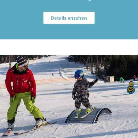
Details ansehen