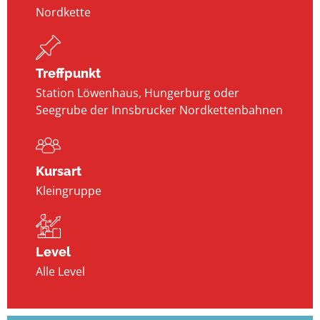
Nordkette
Treffpunkt
Station Löwenhaus, Hungerburg oder
Seegrube der Innsbrucker Nordkettenbahnen
Kursart
Kleingruppe
Level
Alle Level