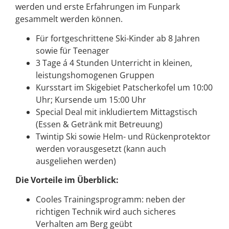
werden und erste Erfahrungen im Funpark
gesammelt werden können.
Für fortgeschrittene Ski-Kinder ab 8 Jahren
sowie für Teenager
3 Tage á 4 Stunden Unterricht in kleinen,
leistungshomogenen Gruppen
Kursstart im Skigebiet Patscherkofel um 10:00
Uhr; Kursende um 15:00 Uhr
Special Deal mit inkludiertem Mittagstisch
(Essen & Getränk mit Betreuung)
Twintip Ski sowie Helm- und Rückenprotektor
werden vorausgesetzt (kann auch
ausgeliehen werden)
Die Vorteile im Überblick:
Cooles Trainingsprogramm: neben der
richtigen Technik wird auch sicheres
Verhalten am Berg geübt