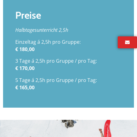
Preise
Halbtagesunterricht 2,5h
Einzeltag á 2,5h pro Gruppe:
€ 180,00
3 Tage á 2,5h pro Gruppe / pro Tag:
€ 170,00
5 Tage á 2,5h pro Gruppe / pro Tag:
€ 165,00