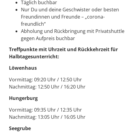
Täglich buchbar
Nur Du und deine Geschwister oder besten
Freundinnen und Freunde – „corona-
freundlich“
Abholung und Rückbringung mit Privatshuttle
gegen Aufpreis buchbar
Treffpunkte mit Uhrzeit und Rückkehrzeit für
Halbtagesunterricht:
Löwenhaus
Vormittag: 09:20 Uhr / 12:50 Uhr
Nachmittag: 12:50 Uhr / 16:20 Uhr
Hungerburg
Vormittag: 09:35 Uhr / 12:35 Uhr
Nachmittag: 13:05 Uhr / 16:05 Uhr
Seegrube