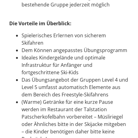
bestehende Gruppe jederzeit möglich
Die Vorteile im Überblick:
Spielerisches Erlernen von sicherem
Skifahren
Dem Können angepasstes Übungsprogramm
Ideales Kindergelände und optimale
Infrastruktur für Anfänger und
fortgeschrittene Ski-Kids
Das Übungsangebot der Gruppen Level 4 und
Level 5 umfasst automatisch Elemente aus
dem Bereich des Freestyle-Skifahrens
(Warme) Getränke für eine kurze Pause
werden im Restaurant der Talstation
Patscherkofelbahn vorbereitet – Müsliriegel
oder Ähnliches bitte in der Skijacke mitgeben
– die Kinder benötigen daher bitte keine