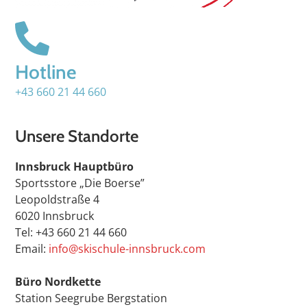
Hotline
+43 660 21 44 660
Unsere Standorte
Innsbruck Hauptbüro
Sportsstore „Die Boerse”
Leopoldstraße 4
6020 Innsbruck
Tel: +43 660 21 44 660
Email:
info@skischule-innsbruck.com
Büro Nordkette
Station Seegrube Bergstation