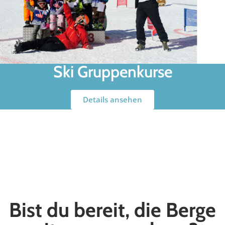
Ski Gruppenkurse
Details ansehen
Bist du bereit, die Berge