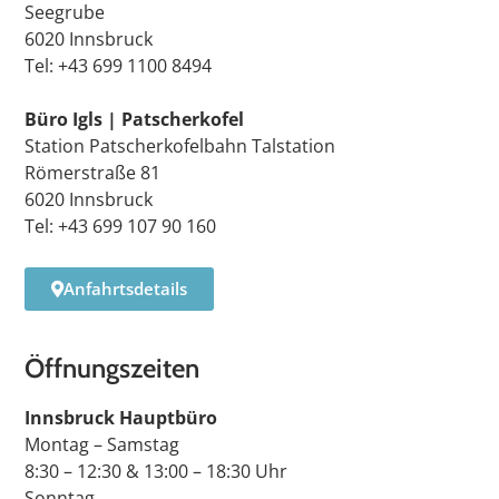
Seegrube
6020 Innsbruck
Tel: +43 699 1100 8494
Büro Igls | Patscherkofel
Station Patscherkofelbahn Talstation
Römerstraße 81
6020 Innsbruck
Tel: +43 699 107 90 160
Anfahrtsdetails
Öffnungszeiten
Innsbruck Hauptbüro
Montag – Samstag
8:30 – 12:30 & 13:00 – 18:30 Uhr
Sonntag