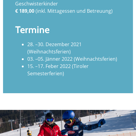
Geschwisterkinder
€ 189,00
(inkl. Mittagessen und Betreuung)
Termine
28. –30. Dezember 2021
(Weihnachtsferien)
03. –05. Jänner 2022 (Weihnachtsferien)
15. –17. Feber 2022 (Tiroler
Semesterferien)