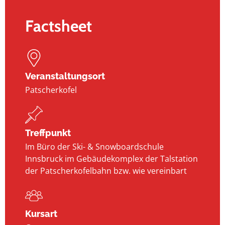
Factsheet
Veranstaltungsort
Patscherkofel
Treffpunkt
Im Büro der Ski- & Snowboardschule
Innsbruck im Gebäudekomplex der Talstation
der Patscherkofelbahn bzw. wie vereinbart
Kursart