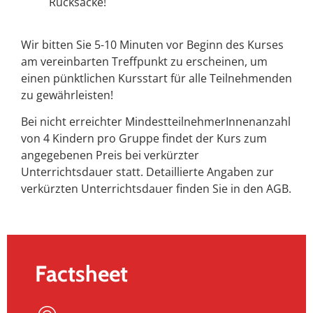
Rucksäcke!
Wir bitten Sie 5-10 Minuten vor Beginn des Kurses
am vereinbarten Treffpunkt zu erscheinen, um
einen pünktlichen Kursstart für alle Teilnehmenden
zu gewährleisten!
Bei nicht erreichter MindestteilnehmerInnenanzahl
von 4 Kindern pro Gruppe findet der Kurs zum
angegebenen Preis bei verkürzter
Unterrichtsdauer statt. Detaillierte Angaben zur
verkürzten Unterrichtsdauer finden Sie in den AGB.
Factsheet