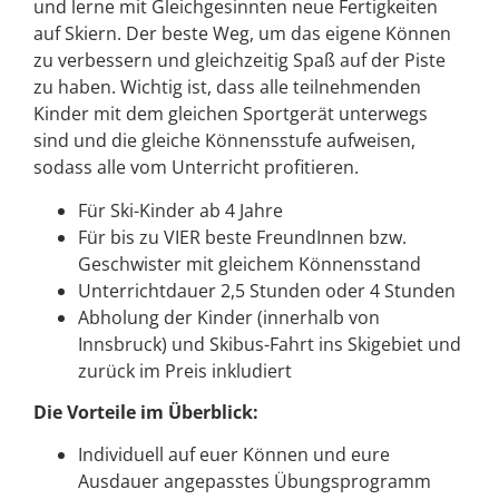
und lerne mit Gleichgesinnten neue Fertigkeiten
auf Skiern. Der beste Weg, um das eigene Können
zu verbessern und gleichzeitig Spaß auf der Piste
zu haben. Wichtig ist, dass alle teilnehmenden
Kinder mit dem gleichen Sportgerät unterwegs
sind und die gleiche Könnensstufe aufweisen,
sodass alle vom Unterricht profitieren.
Für Ski-Kinder ab 4 Jahre
Für bis zu VIER beste FreundInnen bzw.
Geschwister mit gleichem Könnensstand
Unterrichtdauer 2,5 Stunden oder 4 Stunden
Abholung der Kinder (innerhalb von
Innsbruck) und Skibus-Fahrt ins Skigebiet und
zurück im Preis inkludiert
Die Vorteile im Überblick:
Individuell auf euer Können und eure
Ausdauer angepasstes Übungsprogramm