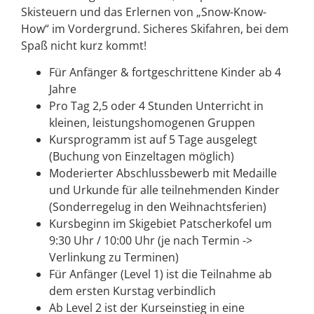
Skisteuern und das Erlernen von „Snow-Know-
How“ im Vordergrund. Sicheres Skifahren, bei dem
Spaß nicht kurz kommt!
Für Anfänger & fortgeschrittene Kinder ab 4
Jahre
Pro Tag 2,5 oder 4 Stunden Unterricht in
kleinen, leistungshomogenen Gruppen
Kursprogramm ist auf 5 Tage ausgelegt
(Buchung von Einzeltagen möglich)
Moderierter Abschlussbewerb mit Medaille
und Urkunde für alle teilnehmenden Kinder
(Sonderregelug in den Weihnachtsferien)
Kursbeginn im Skigebiet Patscherkofel um
9:30 Uhr / 10:00 Uhr (je nach Termin ->
Verlinkung zu Terminen)
Für Anfänger (Level 1) ist die Teilnahme ab
dem ersten Kurstag verbindlich
Ab Level 2 ist der Kurseinstieg in eine