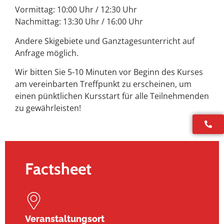
Vormittag: 10:00 Uhr / 12:30 Uhr
Nachmittag: 13:30 Uhr / 16:00 Uhr
Andere Skigebiete und Ganztagesunterricht auf
Anfrage möglich.
Wir bitten Sie 5-10 Minuten vor Beginn des Kurses
am vereinbarten Treffpunkt zu erscheinen, um
einen pünktlichen Kursstart für alle Teilnehmenden
zu gewährleisten!
Factsheet
Veranstaltungsort