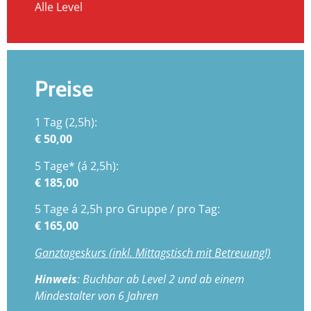
Alle Level
Preise
1 Tag (2,5h):
€ 50,00
5 Tage* (á 2,5h):
€ 185,00
5 Tage á 2,5h pro Gruppe / pro Tag:
€ 165,00
Ganztageskurs (inkl. Mittagstisch mit Betreuung!)
Hinweis
: Buchbar ab Level 2 und ab einem
Mindestalter von 6 Jahren