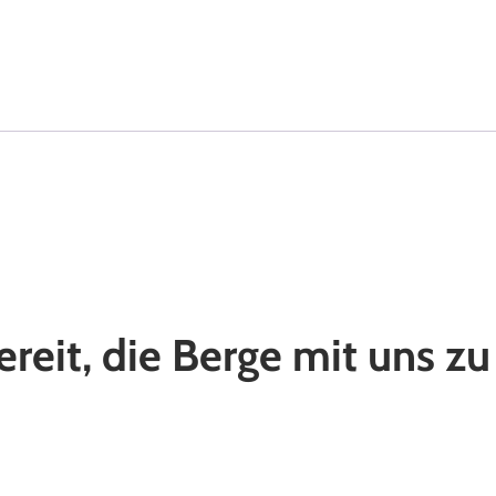
ereit, die Berge mit uns z