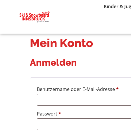
Kinder & Ju
Mein Konto
Anmelden
Benutzername oder E-Mail-Adresse
*
Passwort
*