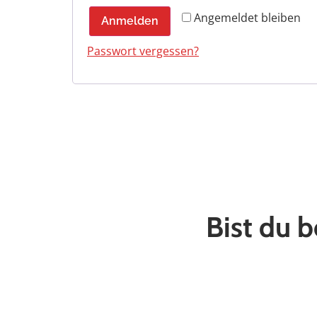
Angemeldet bleiben
Anmelden
Passwort vergessen?
Bist du b