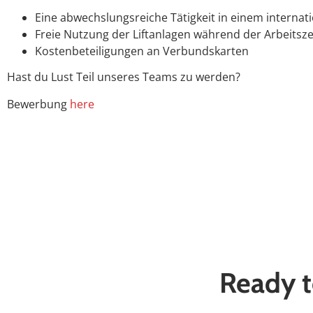
Eine abwechslungsreiche Tätigkeit in einem interna
Freie Nutzung der Liftanlagen während der Arbeitsze
Kostenbeteiligungen an Verbundskarten
Hast du Lust Teil unseres Teams zu werden?
Bewerbung
here
Ready t