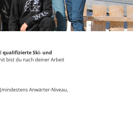
nd
qualifizierte Ski- und
it bist du nach deiner Arbeit
 (mindestens Anwärter-Niveau,