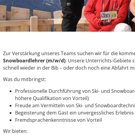
Zur Verstärkung unseres Teams suchen wir für die komm
Snowboardlehrer (m/w/d)
. Unsere Unterrichts-Gebiete s
schnell wieder in der Bib – oder doch noch eine Abfahrt m
Was du mitbringst:
Professionelle Durchführung von Ski- und Snowboard
höhere Qualifikation von Vorteil)
Freude am Vermitteln von Ski- und Snowboardtechn
Begeisterung dem Gast ein unvergessliches Erlebnis 
Fremdsprachenkenntnisse von Vorteil
Wir bieten: