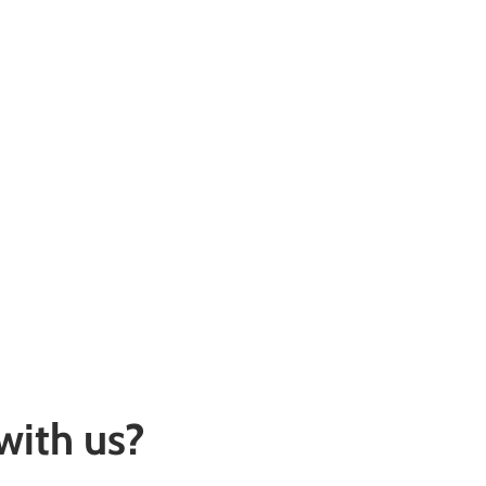
with us?