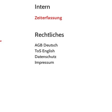
Intern
Zeiterfassung
Rechtliches
AGB Deutsch
ToS English
Datenschutz
Impressum