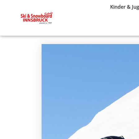
Kinder & Ju