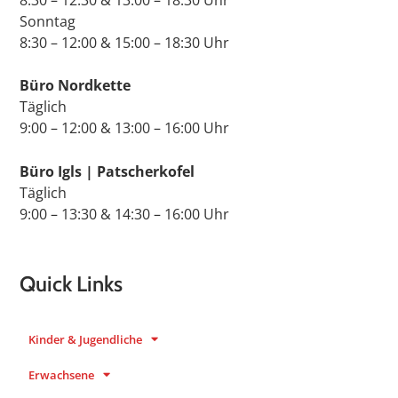
8:30 – 12:30 & 13:00 – 18:30 Uhr
Sonntag
8:30 – 12:00 & 15:00 – 18:30 Uhr
Büro Nordkette
Täglich
9:00 – 12:00 & 13:00 – 16:00 Uhr
Büro Igls | Patscherkofel
Täglich
9:00 – 13:30 & 14:30 – 16:00 Uhr
Quick Links
Kinder & Jugendliche
Erwachsene