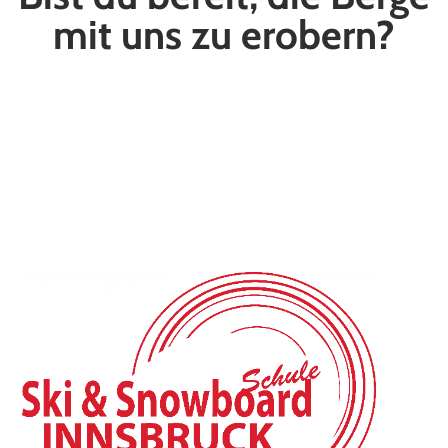
mit uns zu erobern?