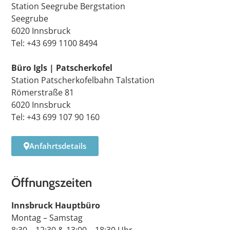
Station Seegrube Bergstation
Seegrube
6020 Innsbruck
Tel: +43 699 1100 8494
Büro Igls | Patscherkofel
Station Patscherkofelbahn Talstation
Römerstraße 81
6020 Innsbruck
Tel: +43 699 107 90 160
Anfahrtsdetails
Öffnungszeiten
Innsbruck Hauptbüro
Montag – Samstag