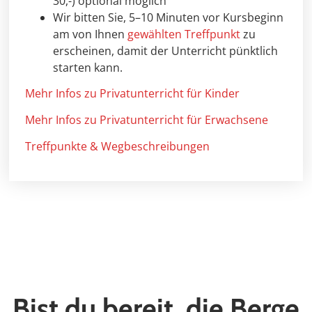
30,-) optional möglich
Wir bitten Sie, 5–10 Minuten vor Kursbeginn
am von Ihnen
gewählten Treffpunkt
zu
erscheinen, damit der Unterricht pünktlich
starten kann.
Mehr Infos zu Privatunterricht für Kinder
Mehr Infos zu Privatunterricht für Erwachsene
Treffpunkte & Wegbeschreibungen
Bist du bereit, die Berge