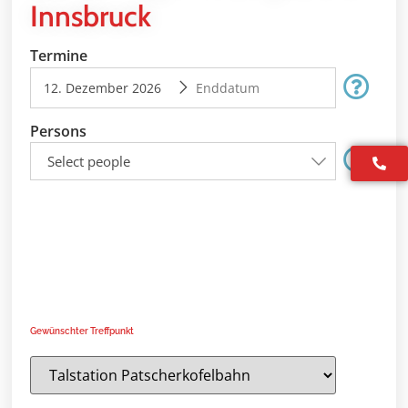
Innsbruck
Termine
Persons
Select people
Gewünschter Treffpunkt