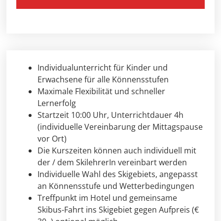
Individualunterricht für Kinder und
Erwachsene für alle Könnensstufen
Maximale Flexibilität und schneller
Lernerfolg
Startzeit 10:00 Uhr, Unterrichtdauer 4h
(individuelle Vereinbarung der Mittagspause
vor Ort)
Die Kurszeiten können auch individuell mit
der / dem SkilehrerIn vereinbart werden
Individuelle Wahl des Skigebiets, angepasst
an Könnensstufe und Wetterbedingungen
Treffpunkt im Hotel und gemeinsame
Skibus-Fahrt ins Skigebiet gegen Aufpreis (€