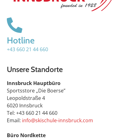
Hotline
+43 660 21 44 660
Unsere Standorte
Innsbruck Hauptbüro
Sportsstore „Die Boerse”
Leopoldstraße 4
6020 Innsbruck
Tel: +43 660 21 44 660
Email:
info@skischule-innsbruck.com
Büro Nordkette