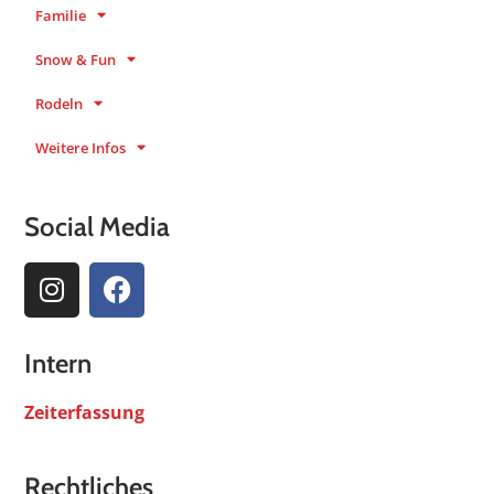
Familie
Snow & Fun
Rodeln
Weitere Infos
Social Media
Intern
Zeiterfassung
Rechtliches