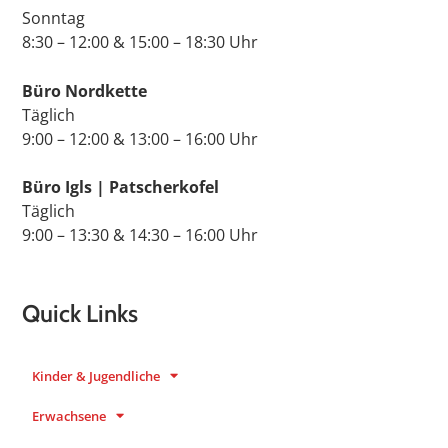
Sonntag
8:30 – 12:00 & 15:00 – 18:30 Uhr
Büro Nordkette
Täglich
9:00 – 12:00 & 13:00 – 16:00 Uhr
Büro Igls | Patscherkofel
Täglich
9:00 – 13:30 & 14:30 – 16:00 Uhr
Quick Links
Kinder & Jugendliche
Erwachsene