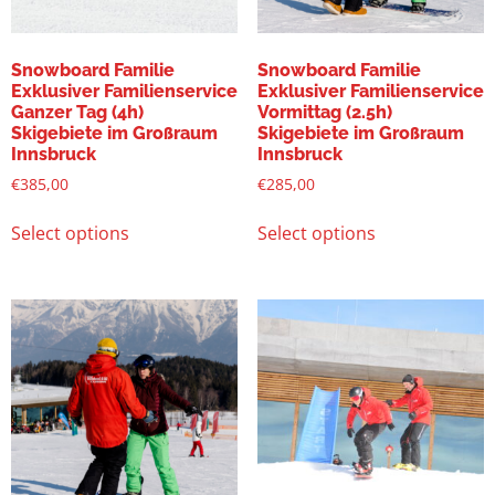
Snowboard Familie
Snowboard Familie
Exklusiver Familienservice
Exklusiver Familienservice
Ganzer Tag (4h)
Vormittag (2.5h)
Skigebiete im Großraum
Skigebiete im Großraum
Innsbruck
Innsbruck
€
385,00
€
285,00
Select options
Select options