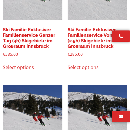
Ski Familie Exklusiver
Ski Familie Exklusiver
Familienservice Ganzer
Familienservice Vormittag
Tag (4h) Skigebiete im
(2.5h) Skigebiete im
Großraum Innsbruck
Großraum Innsbruck
€
385,00
€
285,00
Select options
Select options