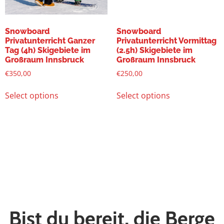
Snowboard
Snowboard
Privatunterricht Ganzer
Privatunterricht Vormittag
Tag (4h) Skigebiete im
(2.5h) Skigebiete im
Großraum Innsbruck
Großraum Innsbruck
€
350,00
€
250,00
Select options
Select options
Bist du bereit, die Berge