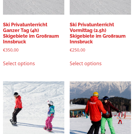
Ski Privatunterricht
Ski Privatunterricht
Ganzer Tag (4h)
Vormittag (2.5h)
Skigebiete im Großraum
Skigebiete im Großraum
Innsbruck
Innsbruck
€
350,00
€
250,00
Select options
Select options