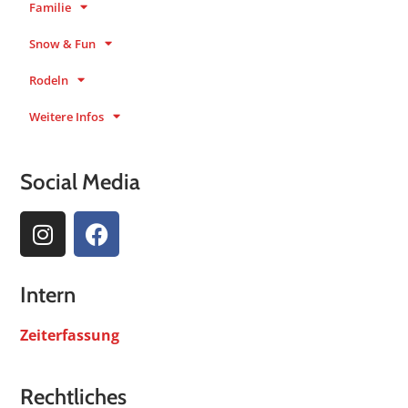
Familie
Snow & Fun
Rodeln
Weitere Infos
Social Media
Intern
Zeiterfassung
Rechtliches