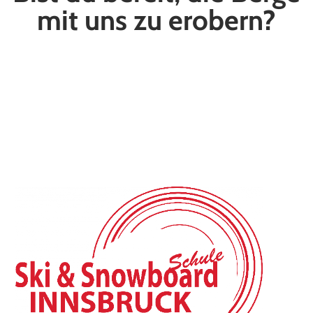
mit uns zu erobern?