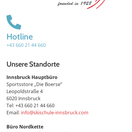
Hotline
+43 660 21 44 660
Unsere Standorte
Innsbruck Hauptbüro
Sportsstore „Die Boerse”
Leopoldstraße 4
6020 Innsbruck
Tel: +43 660 21 44 660
Email:
info@skischule-innsbruck.com
Büro Nordkette