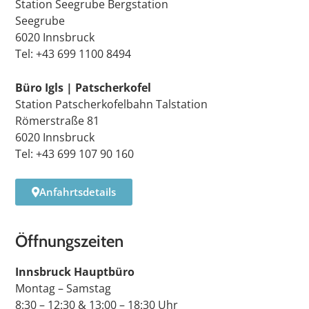
Station Seegrube Bergstation
Seegrube
6020 Innsbruck
Tel: +43 699 1100 8494
Büro Igls | Patscherkofel
Station Patscherkofelbahn Talstation
Römerstraße 81
6020 Innsbruck
Tel: +43 699 107 90 160
Anfahrtsdetails
Öffnungszeiten
Innsbruck Hauptbüro
Montag – Samstag
8:30 – 12:30 & 13:00 – 18:30 Uhr